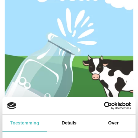
Toestemming
Details
Over