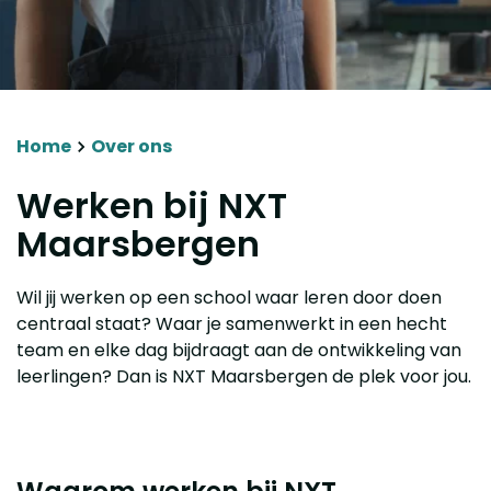
Agenda
Magister
Home
Over ons
Werken bij NXT
Maarsbergen
Wil jij werken op een school waar leren door doen
centraal staat? Waar je samenwerkt in een hecht
team en elke dag bijdraagt aan de ontwikkeling van
leerlingen? Dan is NXT Maarsbergen de plek voor jou.