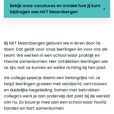
Bekijk onze vacatures en ontdek hoe jij kunt
bijdragen aan NXT Maarsbergen
Bij NXT Maarsbergen geloven we in leren door te
doen. Dat geldt voor onze leerlingen én voor ons als
team. We werken in een school waar praktijk en
theorie samenkomen. Hier ontdekken leerlingen wie
ze zijn, wat ze kunnen en welke richting bij hen past.
Als collega speel je daarin een belangrijke rol. Je
helpt leerlingen groeien met aandacht, vertrouwen
en duidelijke begeleiding. Samen met betrokken
collega’s werk je aan onderwijs dat past bij de wereld
van nu. Zo bouw je mee aan een school waar hoofd,
handen en hart samenkomen.