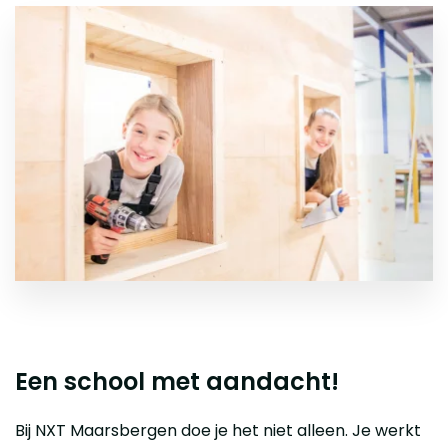
Een school met aandacht!
Bij NXT Maarsbergen doe je het niet alleen. Je werkt