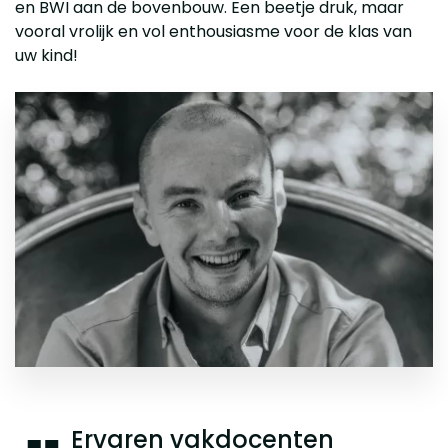
en BWI aan de bovenbouw. Een beetje druk, maar
vooral vrolijk en vol enthousiasme voor de klas van
uw kind!
Ervaren vakdocenten