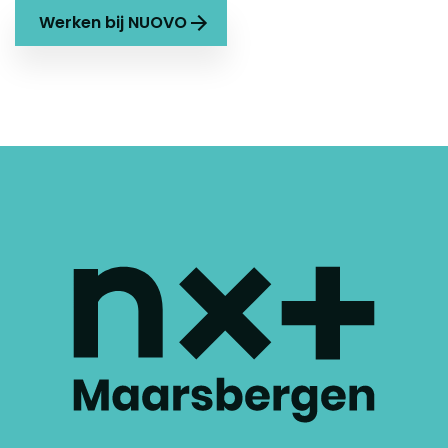
Werken bij NUOVO