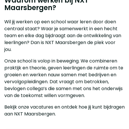
Waarom werken bij NXT
Maarsbergen?
Wil jij werken op een school waar leren door doen
centraal staat? Waar je samenwerkt in een hecht
team en elke dag bijdraagt aan de ontwikkeling van
leerlingen? Dan is NXT Maarsbergen de plek voor
jou.
Onze school is volop in beweging. We combineren
praktijk en theorie, geven leerlingen de ruimte om te
groeien en werken nauw samen met bedrijven en
vervolgopleidingen. Dat vraagt om betrokken,
bevlogen collega’s die samen met ons het onderwijs
van de toekomst willen vormgeven.
Bekijk onze vacatures en ontdek hoe jij kunt bijdragen
aan NXT Maarsbergen.