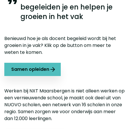
begeleiden je en helpen je
groeien in het vak
Benieuwd hoe je als docent begeleid wordt bij het
groeien in je vak? Klik op de button om meer te
weten te komen.
Samen opleiden
Werken bij NXT Maarsbergen is niet alleen werken op
een vernieuwende school, je maakt ook deel uit van
NUOVO scholen, een netwerk van 16 scholen in onze
regio. Samen zorgen we voor onderwijs aan meer
dan 12.000 leerlingen.