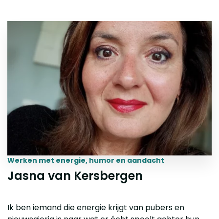
Werken met energie, humor en aandacht
Jasna van Kersbergen
Ik ben iemand die energie krijgt van pubers en